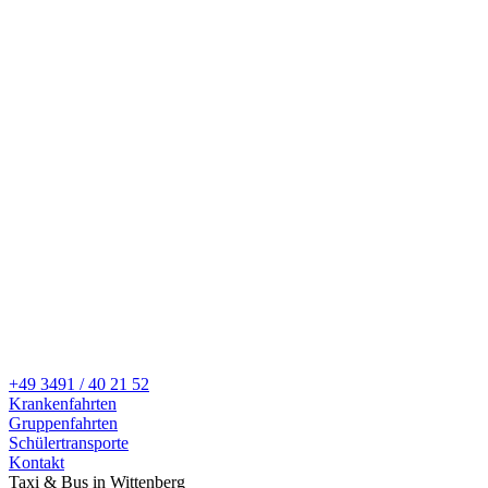
+49 3491 / 40 21 52
Krankenfahrten
Gruppenfahrten
Schülertransporte
Kontakt
Taxi & Bus in Wittenberg