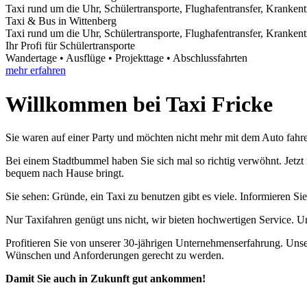
Taxi rund um die Uhr, Schülertransporte, Flughafentransfer, Kranken
Taxi & Bus in Wittenberg
Taxi rund um die Uhr, Schülertransporte, Flughafentransfer, Kranken
Ihr Profi für Schülertransporte
Wandertage • Ausflüge • Projekttage • Abschlussfahrten
mehr erfahren
Willkommen bei Taxi Fricke
Sie waren auf einer Party und möchten nicht mehr mit dem Auto fahren
Bei einem Stadtbummel haben Sie sich mal so richtig verwöhnt. Jetzt r
bequem nach Hause bringt.
Sie sehen: Gründe, ein Taxi zu benutzen gibt es viele. Informieren S
Nur Taxifahren genügt uns nicht, wir bieten hochwertigen Service. 
Profitieren Sie von unserer 30-jährigen Unternehmenserfahrung. Uns
Wünschen und Anforderungen gerecht zu werden.
Damit Sie auch in Zukunft gut ankommen!